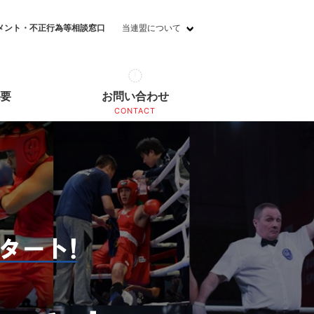
メント・不正行為等相談窓口
当連盟について
概要
お問い合わせ
CONTACT