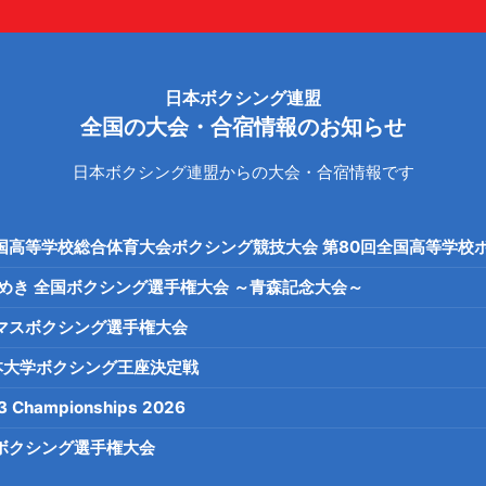
日本ボクシング連盟
全国の大会・合宿情報のお知らせ
日本ボクシング連盟からの大会・合宿情報です
国高等学校総合体育大会ボクシング競技大会 第80回全国高等学校
の煌めき 全国ボクシング選手権大会 ～青森記念大会～
マスボクシング選手権大会
本大学ボクシング王座決定戦
 Championships 2026
本ボクシング選手権大会