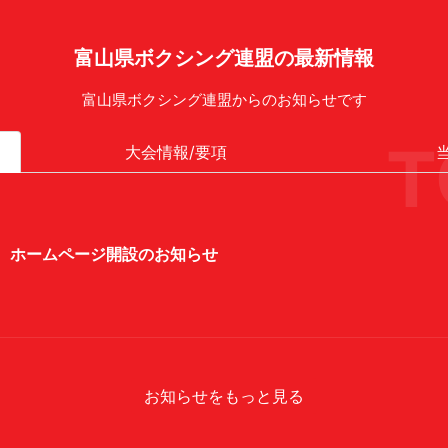
富山県ボクシング連盟の最新情報
富山県ボクシング連盟からのお知らせです
T
大会情報/要項
ホームページ開設のお知らせ
お知らせをもっと見る