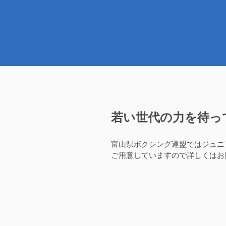
若い世代の力を待っ
富山県ボクシング連盟ではジュニ
ご用意していますので詳しくはお