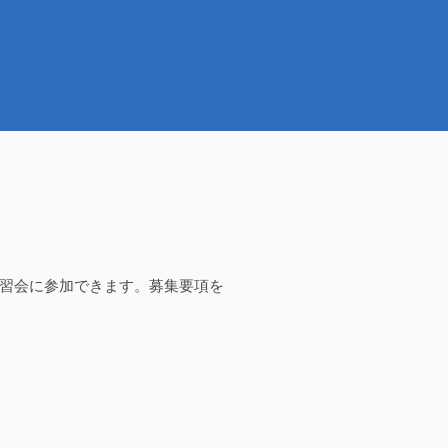
習会に参加できます。募集要項を