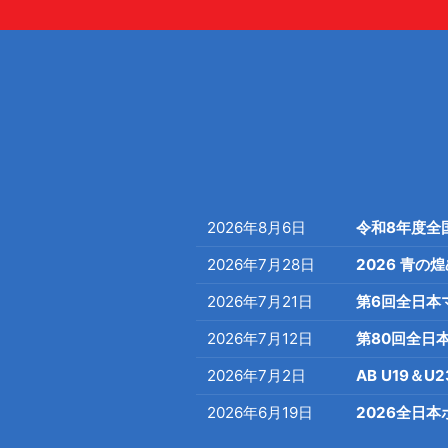
2026年8月6日
令和8年度全
2026年7月28日
2026 青
2026年7月21日
第6回全日本
2026年7月12日
第80回全日
2026年7月2日
AB U19＆U23
2026年6月19日
2026全日