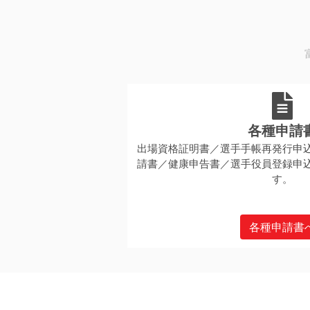
各種申請
出場資格証明書／選手手帳再発行申
請書／健康申告書／選手役員登録申
す。
各種申請書