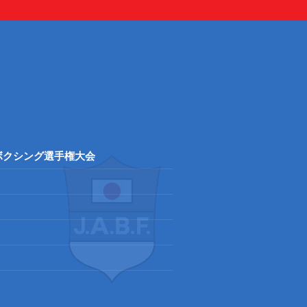
ボクシング選手権大会