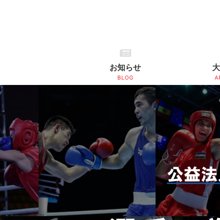
お知らせ
大
BLOG
A