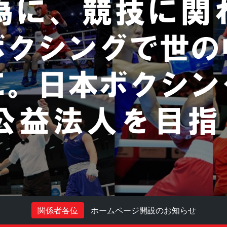
関係者各位
ホームページ開設のお知らせ