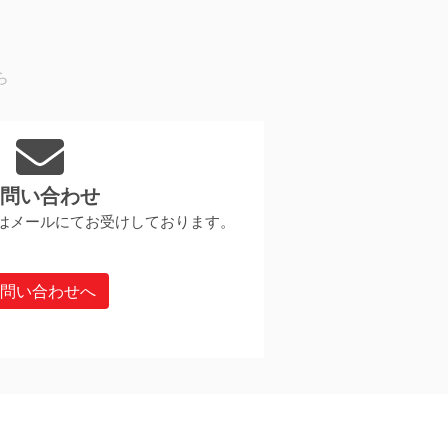
ら
お問い合わせ
はメールにてお受けしております。
お問い合わせへ