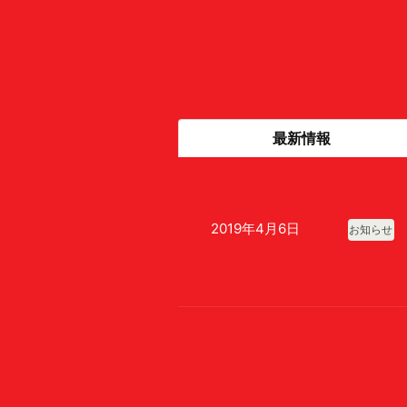
最新情報
2019年4月6日
お知らせ